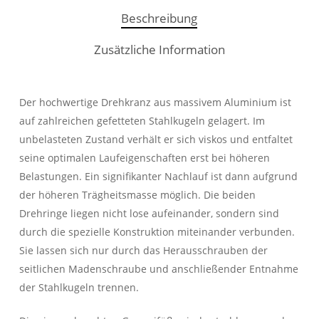
Beschreibung
Zusätzliche Information
Der hochwertige Drehkranz aus massivem Aluminium ist
auf zahlreichen gefetteten Stahlkugeln gelagert. Im
unbelasteten Zustand verhält er sich viskos und entfaltet
seine optimalen Laufeigenschaften erst bei höheren
Belastungen. Ein signifikanter Nachlauf ist dann aufgrund
der höheren Trägheitsmasse möglich. Die beiden
Drehringe liegen nicht lose aufeinander, sondern sind
durch die spezielle Konstruktion miteinander verbunden.
Sie lassen sich nur durch das Herausschrauben der
seitlichen Madenschraube und anschließender Entnahme
der Stahlkugeln trennen.