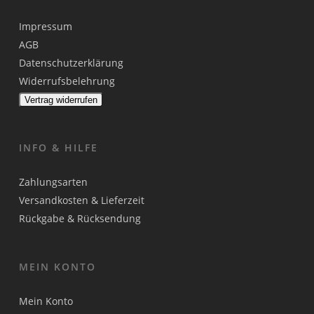
Impressum
AGB
Datenschutzerklärung
Widerrufsbelehrung
Vertrag widerrufen
INFO & HILFE
Zahlungsarten
Versandkosten & Lieferzeit
Rückgabe & Rücksendung
MEIN KONTO
Mein Konto