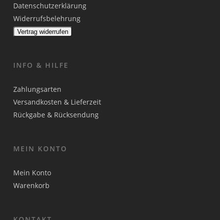
Datenschutzerklärung
Widerrufsbelehrung
Vertrag widerrufen
INFO & HILFE
Zahlungsarten
Versandkosten & Lieferzeit
Rückgabe & Rücksendung
MEIN KONTO
Mein Konto
Warenkorb
KONTAKT