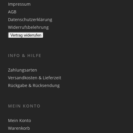
Impressum
AGB
Datenschutzerklärung
Widerrufsbelehrung
Vertrag widerrufen
INFO & HILFE
Zahlungsarten
Versandkosten & Lieferzeit
Rückgabe & Rücksendung
MEIN KONTO
Mein Konto
Warenkorb